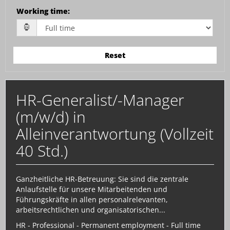
Working time
:
Reset
HR-Generalist/-Manager
(m/w/d) in
Alleinverantwortung (Vollzeit
40 Std.)
Ganzheitliche HR-Betreuung: Sie sind die zentrale
Anlaufstelle für unsere Mitarbeitenden und
Führungskräfte in allen personalrelevanten,
arbeitsrechtlichen und organisatorischen...
HR - Professional - Permanent employment - Full time