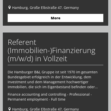
Hamburg, Große Elbstraße 47, Germany
More
Referent
(Immobilien-)Finanzierung
(m/w/d) in Vollzeit
Die Hamburger B&L Gruppe ist seit 1970 im gesamten
Bundesgebiet erfolgreich in der Entwicklung, dem
Investment und dem Management hochwertiger
Immobilien, die sich im Eigenbestand befinden oder...
Finance accounting and controlling - Professional -
Permanent employment - Full time
Hamburg, Große Elbstraße 47, Germany