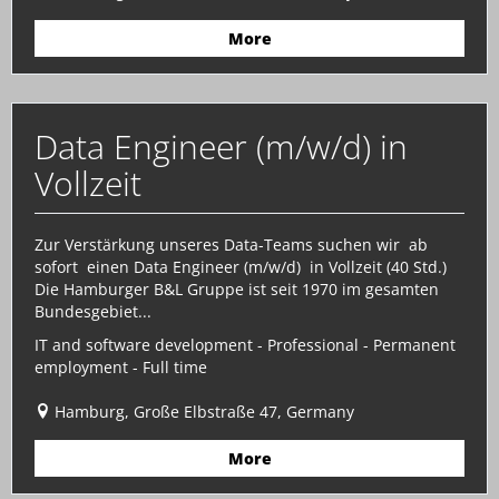
More
Data Engineer (m/w/d) in
Vollzeit
Zur Verstärkung unseres Data-Teams suchen wir ab
sofort einen Data Engineer (m/w/d) in Vollzeit (40 Std.)
Die Hamburger B&L Gruppe ist seit 1970 im gesamten
Bundesgebiet...
IT and software development - Professional - Permanent
employment - Full time
Hamburg, Große Elbstraße 47, Germany
More