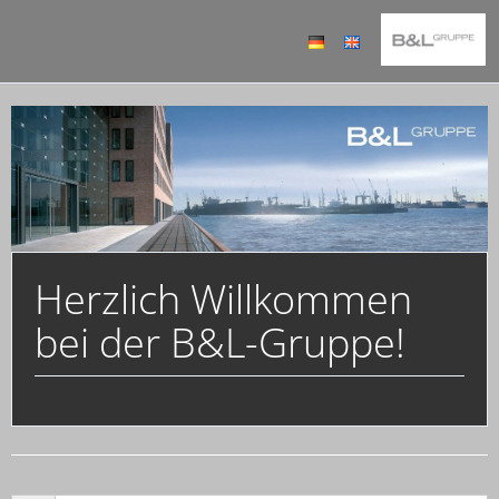
Herzlich Willkommen
bei der B&L-Gruppe!