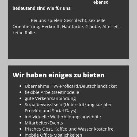
ebenso
bedeutend sind wie für uns!
Bei uns spielen Geschlecht, sexuelle
Orientierung, Herkunft, Hautfarbe, Glaube, Alter etc.
keine Rolle.
Wir haben einiges zu bieten
Übernahme HVV-Proficard/Deutschlandticket
flexible Arbeitszeitmodelle
gute Verkehrsanbindung
Sozialbewusstsein (Unterstützung sozialer
Projekte und Social Days)
individuelle Weiterbildungsangebote
Mitarbeiter-Events
frisches Obst, Kaffee und Wasser kostenfrei
mobile Office-Möglichkeiten