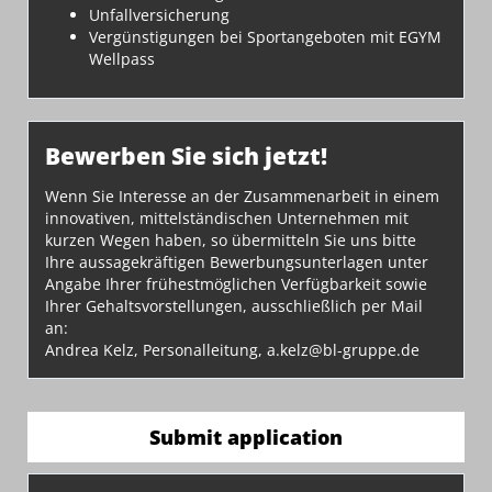
Unfallversicherung
Vergünstigungen bei Sportangeboten mit EGYM
Wellpass
Bewerben Sie sich jetzt!
Wenn Sie Interesse an der Zusammenarbeit in einem
innovativen, mittelständischen Unternehmen mit
kurzen Wegen haben, so übermitteln Sie uns bitte
Ihre aussagekräftigen Bewerbungsunterlagen unter
Angabe Ihrer frühestmöglichen Verfügbarkeit sowie
Ihrer Gehaltsvorstellungen, ausschließlich per Mail
an:
Andrea Kelz, Personalleitung, a.kelz@bl-gruppe.de
Submit application