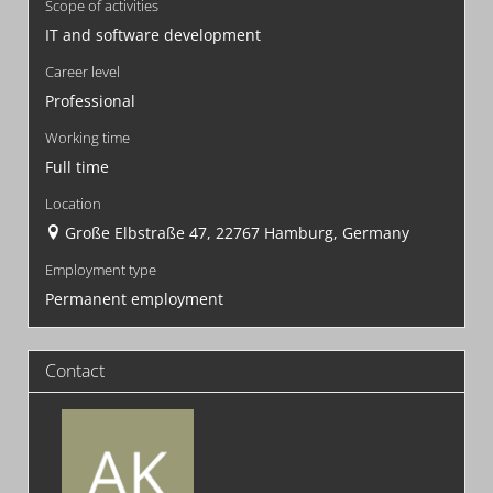
Scope of activities
IT and software development
Career level
Professional
Working time
Full time
Location
Große Elbstraße 47, 22767 Hamburg, Germany
Employment type
Permanent employment
Contact