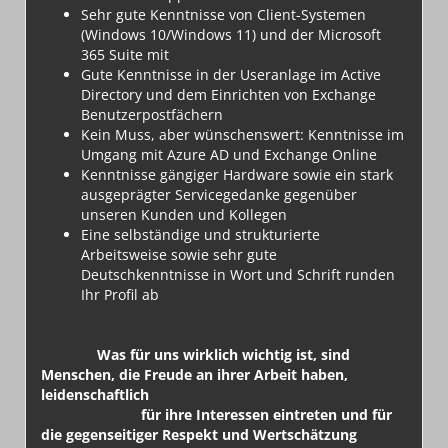
Sehr gute Kenntnisse von Client-Systemen
(Windows 10/Windows 11) und der Microsoft
365 Suite mit
Gute Kenntnisse in der Useranlage im Active
Directory und dem Einrichten von Exchange
Benutzerpostfächern
Kein Muss, aber wünschenswert: Kenntnisse im
Umgang mit Azure AD und Exchange Online
Kenntnisse gängiger Hardware sowie ein stark
ausgeprägter Servicegedanke gegenüber
unseren Kunden und Kollegen
Eine selbständige und strukturierte
Arbeitsweise sowie sehr gute
Deutschkenntnisse in Wort und Schrift runden
Ihr Profil ab
Was für uns wirklich wichtig ist, sind
Menschen, die Freude an ihrer Arbeit haben,
leidenschaftlich
für ihre Interessen eintreten und für
die gegenseitiger Respekt und Wertschätzung