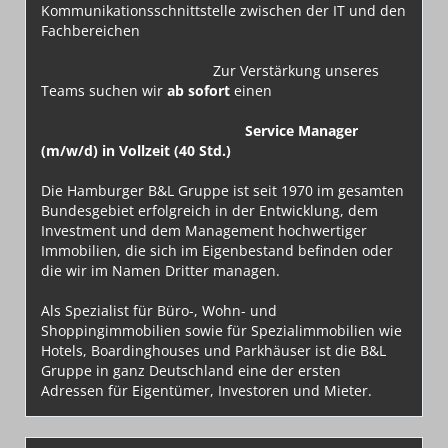
Kommunikationsschnittstelle zwischen der IT und den
Fachbereichen
Zur Verstärkung unseres
Teams suchen wir
ab sofort
einen
Service Manager
(m/w/d) in Vollzeit (40 Std.)
Die Hamburger B&L Gruppe ist seit 1970 im gesamten
Bundesgebiet erfolgreich in der Entwicklung, dem
Investment und dem Management hochwertiger
Immobilien, die sich im Eigenbestand befinden oder
die wir im Namen Dritter managen.
Als Spezialist für Büro-, Wohn- und
Shoppingimmobilien sowie für Spezialimmobilien wie
Hotels, Boardinghouses und Parkhäuser ist die B&L
Gruppe in ganz Deutschland eine der ersten
Adressen für Eigentümer, Investoren und Mieter.